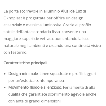
La porta scorrevole in alluminio
Aluslide Lux
di
Oknoplast è progettata per offrire un design
essenziale e massima luminosità. Grazie al profilo
sottile dell’anta secondaria fissa, consente una
maggiore superficie vetrata, aumentando la luce
naturale negli ambienti e creando una continuità visiva
con l’esterno.
Caratteristiche principali
Design minimale
: Linee squadrate e profili leggeri
per un’estetica contemporanea.
Movimento fluido e silenzioso
: Ferramenta di alta
qualità che garantisce scorrimento agevole anche
con ante di grandi dimensioni.