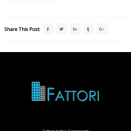
Share This Post: