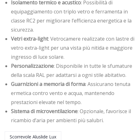
Isolamento termico e acustico
: Possibilità di
equipaggiamento con triplo vetro e ferramenta in
classe RC2 per migliorare l’efficienza energetica e la
sicurezza.
Vetri extra-light
: Vetrocamere realizzate con lastre di
vetro extra-light per una vista più nitida e maggiore
ingresso di luce solare.
Personalizzazione
: Disponibile in tutte le sfumature
della scala RAL per adattarsi a ogni stile abitativo.
Guarnizioni a memoria di forma
: Assicurano tenuta
ermetica contro vento e acqua, mantenendo
prestazioni elevate nel tempo.
Sistema di microventilazione
: Opzionale, favorisce il
ricambio d’aria per ambienti più salubri.
Scorrevole Aluslide Lux