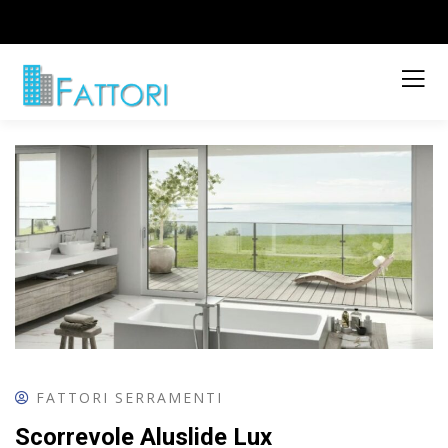
FATTORI SERRAMENTI
Scorrevole Aluslide Lux