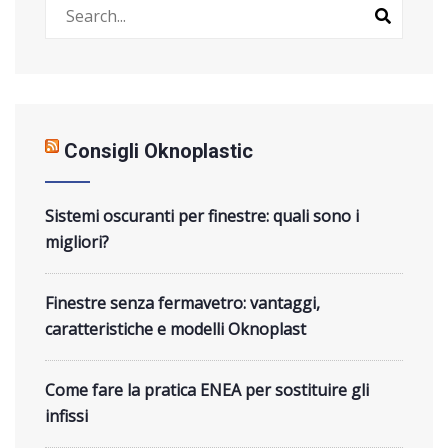
Consigli Oknoplastic
Sistemi oscuranti per finestre: quali sono i
migliori?
Finestre senza fermavetro: vantaggi,
caratteristiche e modelli Oknoplast
Come fare la pratica ENEA per sostituire gli
infissi