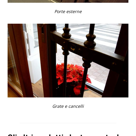
Porte esterne
Grate e cancelli