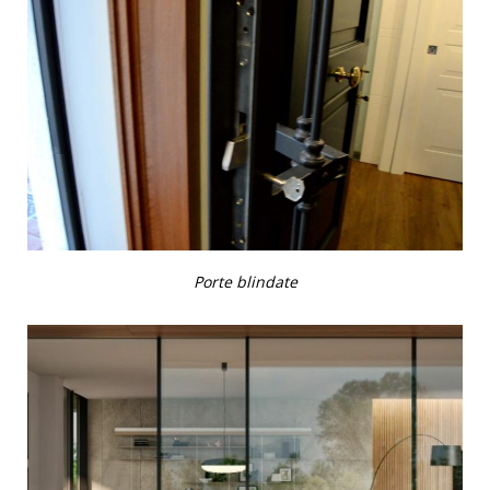
Porte blindate