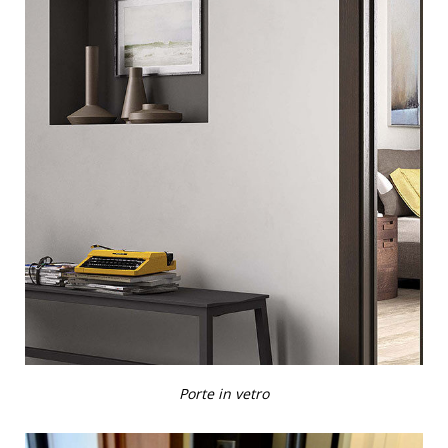
Porte in vetro