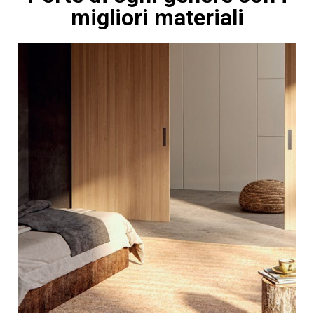
migliori materiali