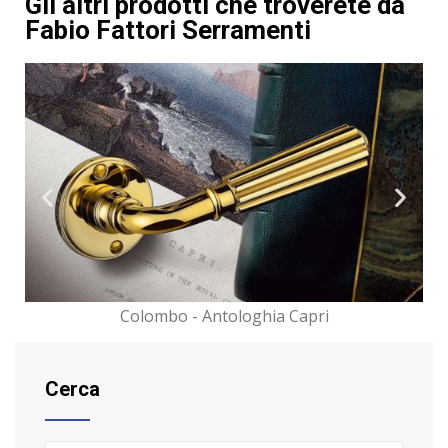
Gli altri prodotti che troverete da
Fabio Fattori Serramenti
Oknoplast - Automatismi
Cerca