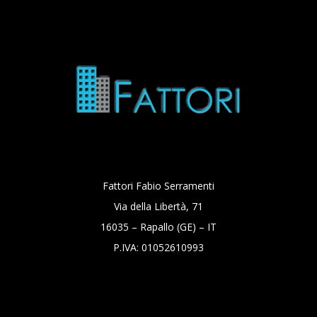
Fattori Fabio Serramenti
Via della Libertà, 71
16035 – Rapallo (GE) – IT
P.IVA: 01052610993