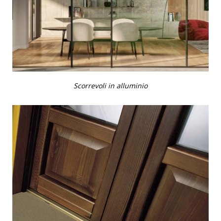
Scorrevoli in alluminio