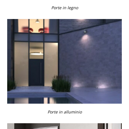
Porte in legno
Porte in alluminio