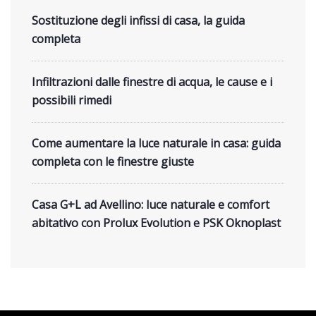
Sostituzione degli infissi di casa, la guida
completa
Infiltrazioni dalle finestre di acqua, le cause e i
possibili rimedi
Come aumentare la luce naturale in casa: guida
completa con le finestre giuste
Casa G+L ad Avellino: luce naturale e comfort
abitativo con Prolux Evolution e PSK Oknoplast