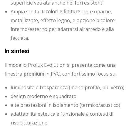
superficie vetrata anche nei fori esistenti.
Ampia scelta di
colori e finiture
: tinte opache,
metallizzate, effetto legno, e opzione bicolore
interno/esterno per adattarsi all’arredo e alla
facciata.
In sintesi
Il modello Prolux Evolution si presenta come una
finestra
premium
in PVC, con fortissimo focus su:
luminosità e trasparenza (meno profilo, più vetro)
design moderno e squadrato
alte prestazioni in isolamento (termico/acustico)
adattabilità estetica e funzionale a contesti di
ristrutturazione