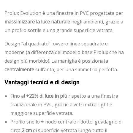
Prolux Evolution è una finestra in PVC progettata per
massimizzare la luce naturale
negli ambienti, grazie a
un profilo sottile e una grande superficie vetrata.
Design “al quadrato”, ovvero linee squadrate e
moderne (a differenza del modello base Prolux che ha
design più morbido). La maniglia è posizionata
centralmente
sull’anta, per una simmetria perfetta.
Vantaggi tecnici e di design
Fino al
+22% di luce in più
rispetto a una finestra
tradizionale in PVC, grazie a vetri extra-light e
maggiore superficie vetrata.
Profilo snello + nodo centrale ridotto: guadagno di
circa
2 cm
di superficie vetrata lungo tutto il