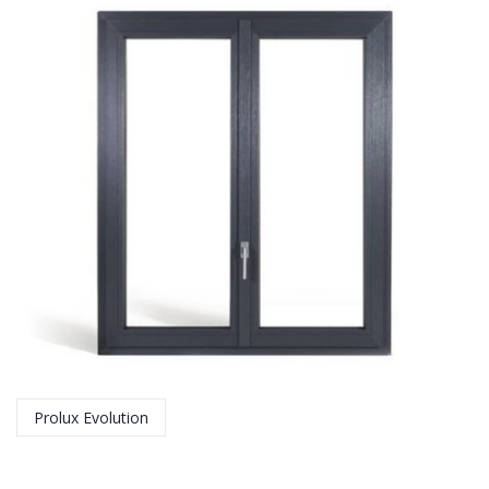
Prolux Evolution