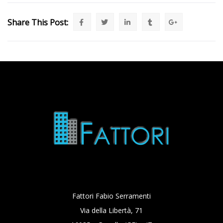
Share This Post:
Fattori Fabio Serramenti
Via della Libertà, 71