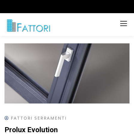
FATTORI SERRAMENTI
Prolux Evolution