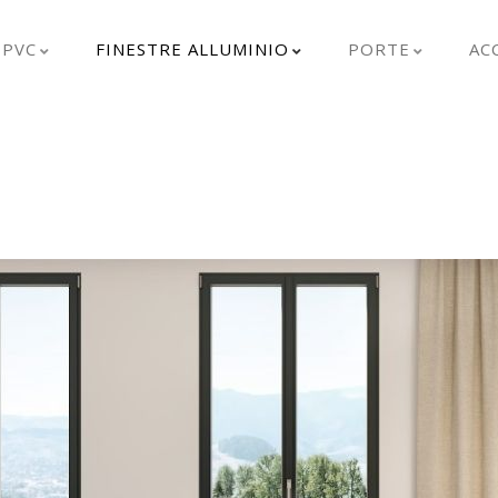
 PVC
FINESTRE ALLUMINIO
PORTE
AC