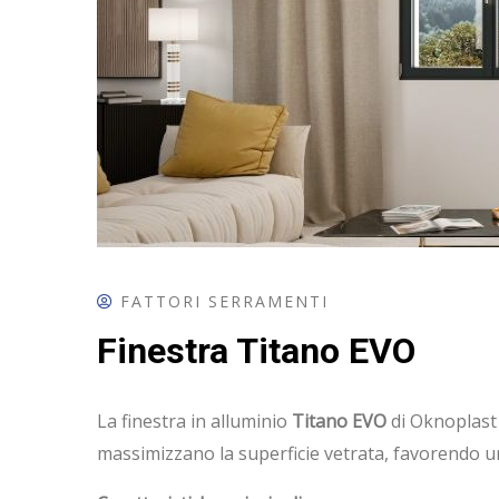
FATTORI SERRAMENTI
Finestra Titano EVO
La finestra in alluminio
Titano EVO
di Oknoplast s
massimizzano la superficie vetrata, favorendo u