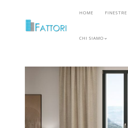
HOME
FINESTRE
CHI SIAMO