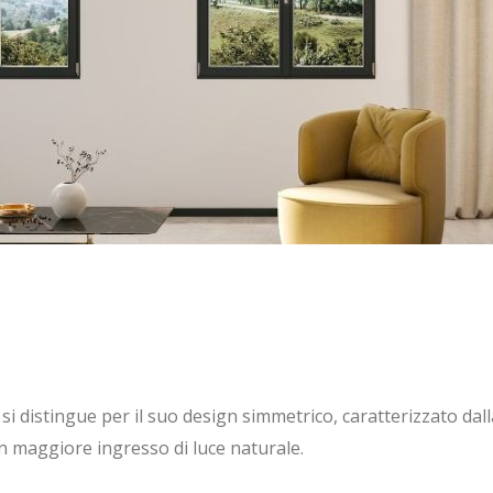
i distingue per il suo design simmetrico, caratterizzato dalla 
n maggiore ingresso di luce naturale.