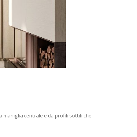
maniglia centrale e da profili sottili che