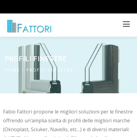
PROFILI FINESTRE
HOME
PROFILI FINESTRE
Fabio Fattori propone le migliori soluzioni per le finestre
offrendo un’amplia scelta di profili delle migliori marche
(Oknoplast, Sciuker, Navello, etc…) e di diversi materiali: