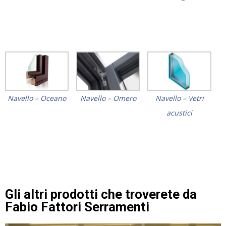
Navello – Oceano
Navello – Omero
Navello – Vetri
acustici
Gli altri prodotti che troverete da
Fabio Fattori Serramenti