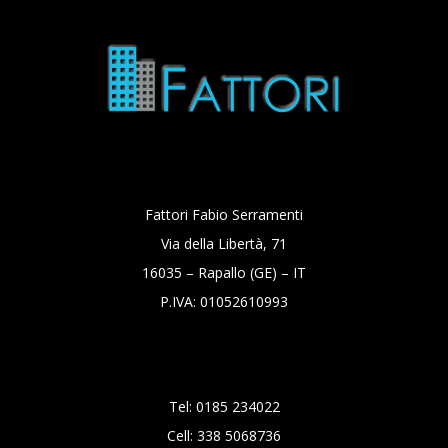
Fattori Fabio Serramenti
Via della Libertà, 71
16035 – Rapallo (GE) – IT
P.IVA: 01052610993
Tel: 0185 234022
Cell: 338 5068736