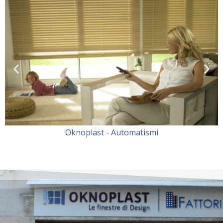
Oknoplast - Automatismi