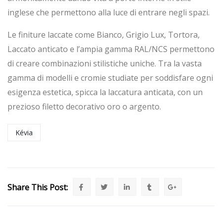
inglese che permettono alla luce di entrare negli spazi.
Le finiture laccate come Bianco, Grigio Lux, Tortora,
Laccato anticato e l’ampia gamma RAL/NCS permettono
di creare combinazioni stilistiche uniche. Tra la vasta
gamma di modelli e cromie studiate per soddisfare ogni
esigenza estetica, spicca la laccatura anticata, con un
prezioso filetto decorativo oro o argento.
Kévia
Share This Post: