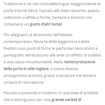
Tradizione è ciò che contraddistingue maggiormente le
porte interne Kévia. Ispirata alle linee classiche, questa
collezione si affida a forme, fantasie e incisioni che
richiamano un
gusto d’altri tempi
.
Per adeguarsi al dinamismo dell’abitare
contemporaneo, Kévia fa della leggerezza e della
fluidità i suoi punti di forza: le particolari lavorazioni a
pantografo attribuiscono alle ante un effetto di solidità
e una classe intramontabile. Nella
reinterpretazione
della porta in stile inglese
, il colore diventa
protagonista assoluto grazie a laccature che donano
un’aura di ricercatezza.
Passato e presente si fondono in una linea di prodotti
che si distinguono per una
grande varietà di