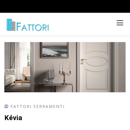
FATTORI SERRAMENTI
Kévia