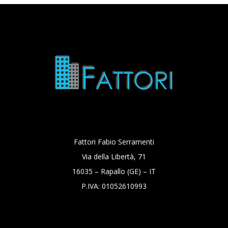
Fattori Fabio Serramenti
Via della Libertà, 71
16035 – Rapallo (GE) – IT
P.IVA: 01052610993