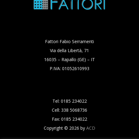
Fattori Fabio Serramenti
Via della Libertà, 71
16035 – Rapallo (GE) – IT
P.IVA: 01052610993
Tel: 0185 234022
Cell: 338 5068736
Fax: 0185 234022
Copyright © 2026 by
ACD