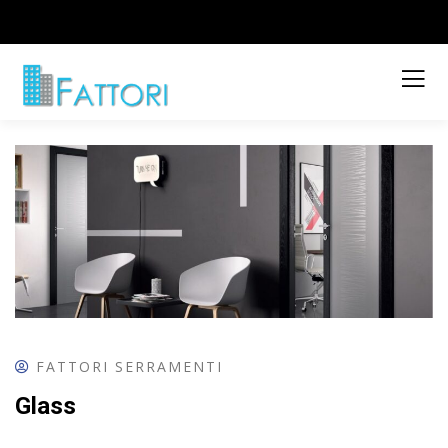
FATTORI SERRAMENTI
Glass