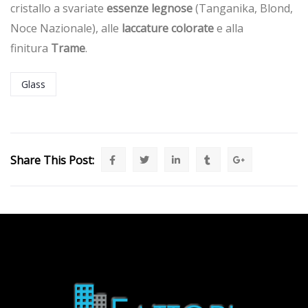
cristallo a svariate
essenze legnose
(Tanganika, Blond,
Noce Nazionale), alle
laccature colorate
e alla
finitura
Trame
.
Glass
Share This Post: