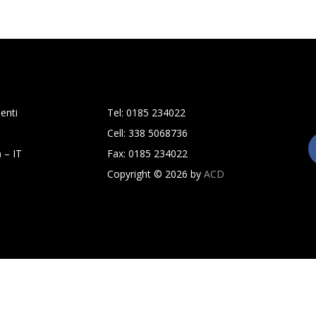
enti
Tel: 0185 234022
Cell: 338 5068736
 – IT
Fax: 0185 234022
Copyright © 2026 by
ACD